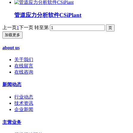
管道应力分析软件CSiPlant
上一页
1
下一页
转至第
加载更多
about us
关于我们
在线留言
在线咨询
新闻动态
行业动态
技术资讯
企业新闻
主营业务