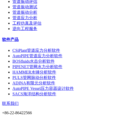
管道振动评估
管道振动测试
管道振动分析
管道应力分析
工程仿真及评估
逆向工程服务
软件产品
CSiPlant管道应力分析软件
AutoPIPE管道应力分析软件
BOSfluids水击分析软件
PIPENET管网水力分析软件
HAMMER水锤分析软件
PULS管网脉动分析软件
ADINA有限元分析软件
AutoPIPE Vessel压力容器设计软件
SACS海洋结构分析软件
联系我们
+86-22-86422566