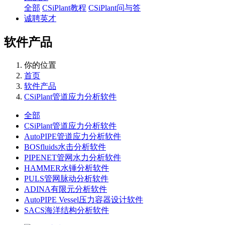
全部
CSiPlant教程
CSiPlant问与答
诚聘英才
软件产品
你的位置
首页
软件产品
CSiPlant管道应力分析软件
全部
CSiPlant管道应力分析软件
AutoPIPE管道应力分析软件
BOSfluids水击分析软件
PIPENET管网水力分析软件
HAMMER水锤分析软件
PULS管网脉动分析软件
ADINA有限元分析软件
AutoPIPE Vessel压力容器设计软件
SACS海洋结构分析软件