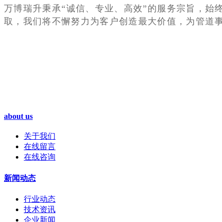
万博瑞升秉承“诚信、专业、高效”的服务宗旨，始
取，我们将不懈努力为客户创造最大价值，为管道
about us
关于我们
在线留言
在线咨询
新闻动态
行业动态
技术资讯
企业新闻