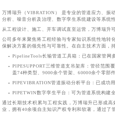
万博瑞升（VIBRATION） 是专业的管道应力
分析、噪音分析及治理、数字孪生系统建设等系统
从工程设计、施工、开车调试直至运营，万博瑞升
公司多年来聚焦将工程经验与专家知识系统性地转
保解决方案的领先性与可靠性。在自主技术方面，
PipelineTools长输管道工具箱：已在国
PIPESUPPORT三维管道支吊架库：管径范
盖74种类型、9000余个管架、60000余个零部
PIPEVIBRATION管道振动分析平台：
PIPETWIN数字孪生平台：可为管道系统
通过长期技术积累与工程实践，万博瑞升已形成高
业，拥有40余项自主知识产权专利和软著，通过了