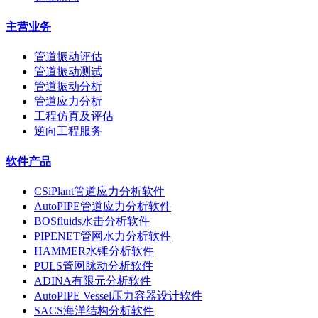
主营业务
管道振动评估
管道振动测试
管道振动分析
管道应力分析
工程仿真及评估
逆向工程服务
软件产品
CSiPlant管道应力分析软件
AutoPIPE管道应力分析软件
BOSfluids水击分析软件
PIPENET管网水力分析软件
HAMMER水锤分析软件
PULS管网脉动分析软件
ADINA有限元分析软件
AutoPIPE Vessel压力容器设计软件
SACS海洋结构分析软件