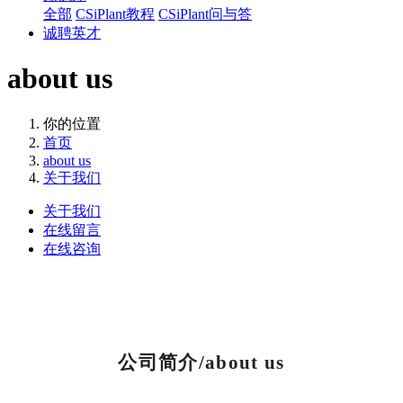
全部
CSiPlant教程
CSiPlant问与答
诚聘英才
about us
你的位置
首页
about us
关于我们
关于我们
在线留言
在线咨询
公司简介/
about us