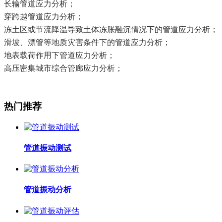
长输管道应力分析；
穿跨越管道应力分析；
冻土区或节流降温导致土体冻胀融沉情况下的管道应力分析；
滑坡、漂管等地质灾害条件下的管道应力分析；
地表载荷作用下管道应力分析；
高压密集城市综合管廊应力分析；
热门推荐
管道振动测试
管道振动分析