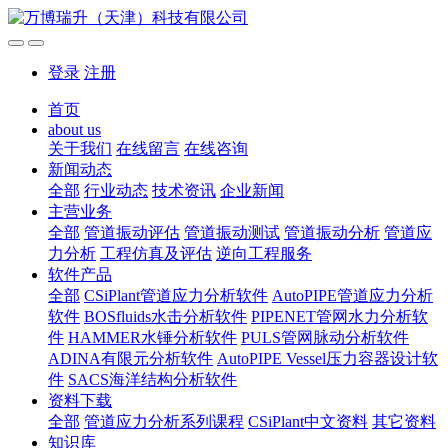
登录
注册
首页
about us
关于我们
在线留言
在线咨询
新闻动态
全部
行业动态
技术资讯
企业新闻
主营业务
全部
管道振动评估
管道振动测试
管道振动分析
管道应
力分析
工程仿真及评估
逆向工程服务
软件产品
全部
CSiPlant管道应力分析软件
AutoPIPE管道应力分析
软件
BOSfluids水击分析软件
PIPENET管网水力分析软
件
HAMMER水锤分析软件
PULS管网脉动分析软件
ADINA有限元分析软件
AutoPIPE Vessel压力容器设计软
件
SACS海洋结构分析软件
资料下载
全部
管道应力分析系列课程
CSiPlant中文资料
其它资料
知识库