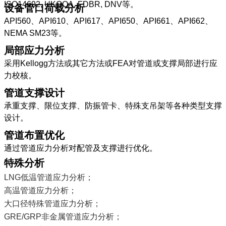
ISO14692, UKOOA, FDBR, DNV等。
设备管口荷载分析
API560、API610、API617、API650、API661、API662、
NEMA SM23等。
局部应力分析
采用Kellogg方法或其它方法或FEA对管道或支撑局部进行应
力校核。
管道支撑设计
承重支撑、限位支撑、防振管卡、特殊支吊架等各种类型支撑
设计。
管道布置优化
通过管道应力分析对配管及支撑进行优化。
特殊分析
LNG低温管道应力分析；
高温管道应力分析；
大口径特殊管道应力分析；
GRE/GRP非金属管道应力分析；