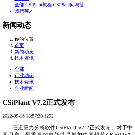
全部
CSiPlant教程
CSiPlant问与答
诚聘英才
新闻动态
你的位置
首页
新闻动态
技术资讯
全部
行业动态
技术资讯
企业新闻
CSiPlant V7.2正式发布
2022-09-16 18:57:30
1292
管道应力分析软件
CSiPlant V7.2
正式发布。对于中
国用户，最重要的更新就是增加中国规范
GB 50251-