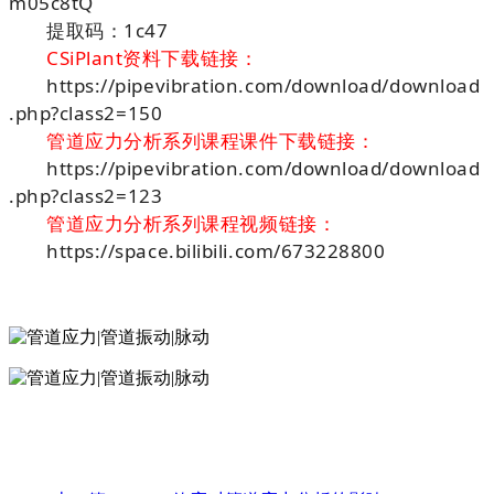
m05c8tQ
提取码：1c47
CSiPlant资料下载链接：
https://pipevibration.com/download/download
.php?class2=150
管道应力分析系列课程课件下载链接：
https://pipevibration.com/download/download
.php?class2=123
管道应力分析系列课程视频链接：
https://space.bilibili.com/673228800