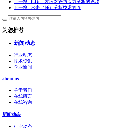
上一篇
: P-Delta效应对管道应力分析的影响
下一篇
: 水击（锤）分析技术简介
为您推荐
新闻动态
行业动态
技术资讯
企业新闻
about us
关于我们
在线留言
在线咨询
新闻动态
行业动态