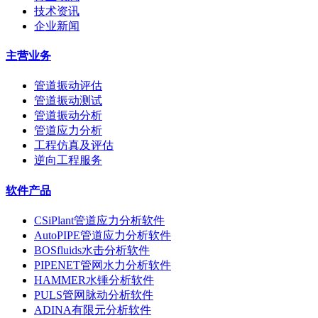
技术资讯
企业新闻
主营业务
管道振动评估
管道振动测试
管道振动分析
管道应力分析
工程仿真及评估
逆向工程服务
软件产品
CSiPlant管道应力分析软件
AutoPIPE管道应力分析软件
BOSfluids水击分析软件
PIPENET管网水力分析软件
HAMMER水锤分析软件
PULS管网脉动分析软件
ADINA有限元分析软件