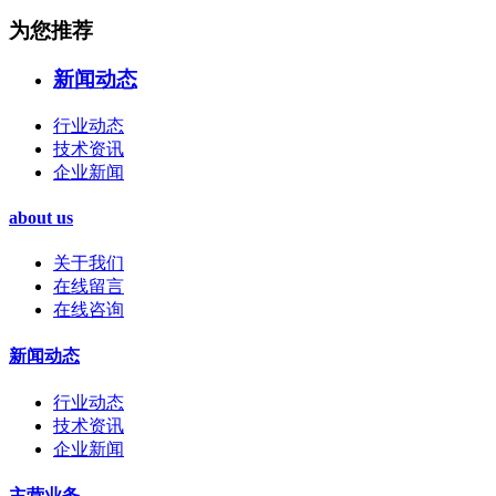
为您推荐
新闻动态
行业动态
技术资讯
企业新闻
about us
关于我们
在线留言
在线咨询
新闻动态
行业动态
技术资讯
企业新闻
主营业务