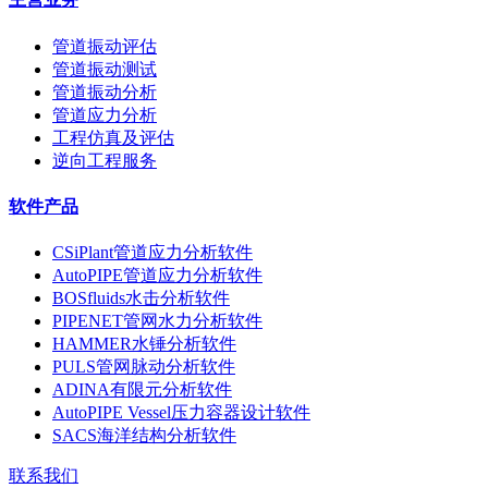
管道振动评估
管道振动测试
管道振动分析
管道应力分析
工程仿真及评估
逆向工程服务
软件产品
CSiPlant管道应力分析软件
AutoPIPE管道应力分析软件
BOSfluids水击分析软件
PIPENET管网水力分析软件
HAMMER水锤分析软件
PULS管网脉动分析软件
ADINA有限元分析软件
AutoPIPE Vessel压力容器设计软件
SACS海洋结构分析软件
联系我们