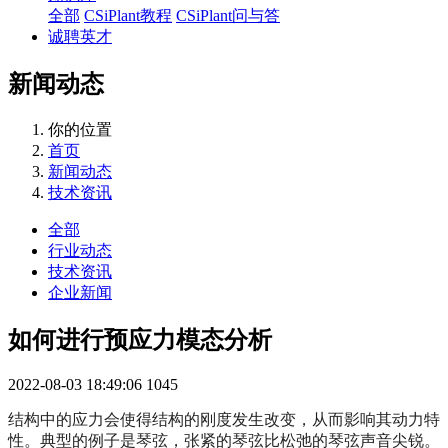
全部
CSiPlant教程
CSiPlant问与答
诚聘英才
新闻动态
你的位置
首页
新闻动态
技术资讯
全部
行业动态
技术资讯
企业新闻
如何进行预应力模态分析
2022-08-03 18:49:06
1045
结构中的应力会使得结构的刚度发生改变，从而影响其动力特
性。典型的例子是琴弦，张紧的琴弦比松弛的琴弦声音尖锐。